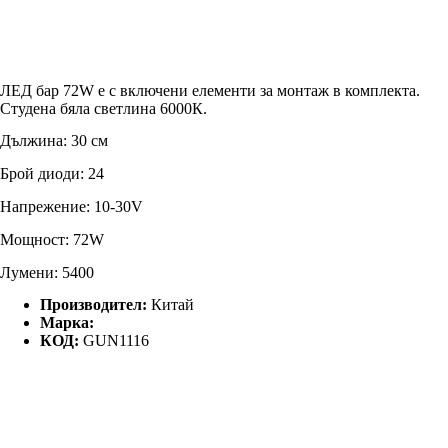
ЛЕД бар 72W е с включени елементи за монтаж в комплекта.
Студена бяла светлина 6000К.
Дължина: 30 см
Брой диоди: 24
Напрежение: 10-30V
Мощност: 72W
Лумени: 5400
Производител:
Китай
Марка:
КОД:
GUN1116