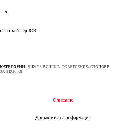
Стоп за багер JCB
КАТЕГОРИИ:
ВИЖТЕ ВСИЧКИ
,
ОСВЕТЛЕНИЕ
,
СТОПОВЕ
ЗА ТРАКТОР
Описание
Допълнителна информация