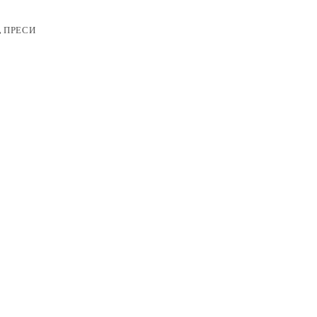
,
ПРЕСИ