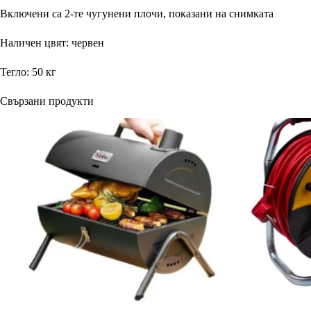
Включени са 2-те чугунени плочи, показани на снимката
Наличен цвят: червен
Тегло: 50 кг
Свързани продукти